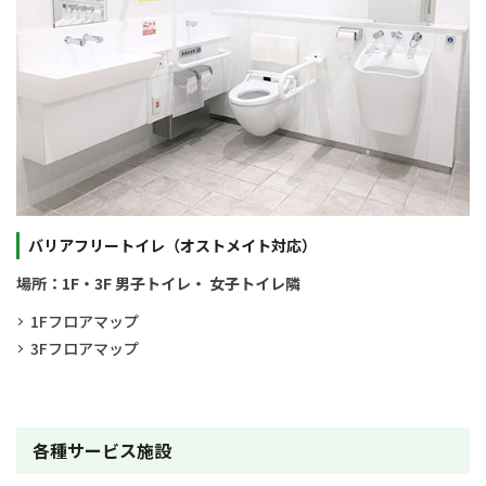
バリアフリートイレ（オストメイト対応）
場所：1F・3F 男子トイレ・ 女子トイレ隣
1Fフロアマップ
3Fフロアマップ
各種サービス施設