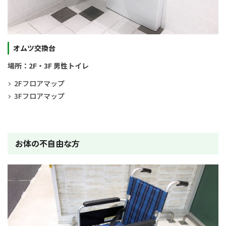
オムツ交換台
場所：2F・3F 男性トイレ
2Fフロアマップ
3Fフロアマップ
お体の不自由な方