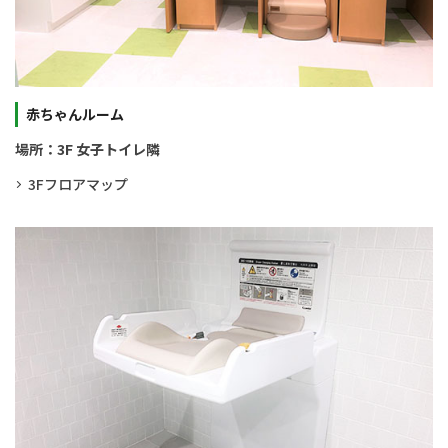
赤ちゃんルーム
場所：3F 女子トイレ隣
3Fフロアマップ