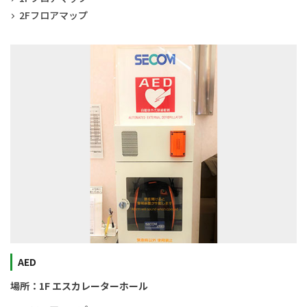
2Fフロアマップ
AED
場所：1F エスカレーターホール