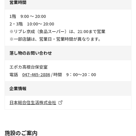
営業時間
1階 9:00 ～ 20:00
2・3階 10:00～ 20:00
※リブレ京成（食品スーパー）は、21:00まで営業
※一部店舗は、営業日・営業時間が異なります。
落し物の
お問い合わせ
エポカ高根台保安室
電話
047-465-2886
/ 時間 9：00～20：00
企業情報
日本総合住生活株式会社
施設のご案内