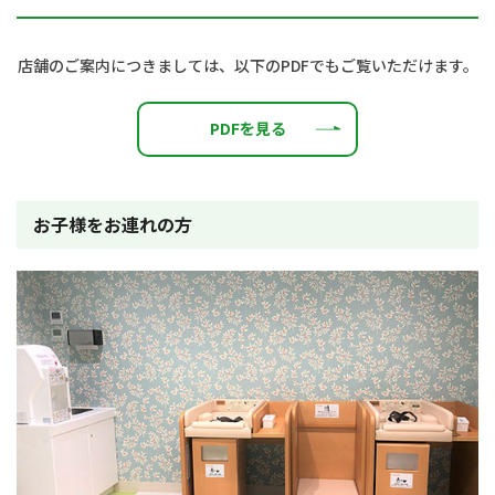
店舗のご案内につきましては、以下のPDFでもご覧いただけます。
PDFを見る
お子様をお連れの方