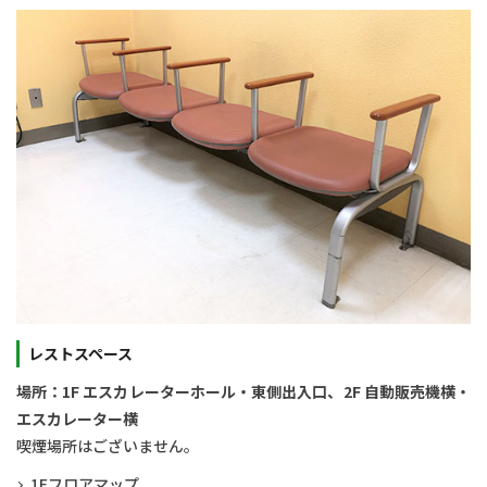
レストスペース
場所：1F エスカレーターホール・東側出入口、
2F 自動販売機横・
エスカレーター横
喫煙場所はございません。
1Fフロアマップ