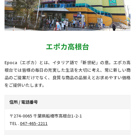
エポカ高根台
Epoca（エポカ）とは、イタリア語で「新世紀」の意。エポカ高
根台では皆様の毎日の充実した生活を大切に考え、常に新しい商
品のご提案だけでなく、良質な商品の品揃えとお求めやすい価格
をご提供いたします。
住所 / 電話番号
〒274-0065 千葉県船橋市高根台1-2-1
TEL .
047-465-2211