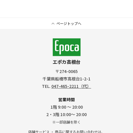
ページトップへ
エポカ高根台
〒274-0065
千葉県船橋市高根台1-2-1
TEL.
047-465-2211（代）
営業時間
1階 9:00 ～ 20:00
2・3階 10:00～ 20:00
※一部店舗を除く
店舗サービス ・ 商品に関するお問い合わせは、