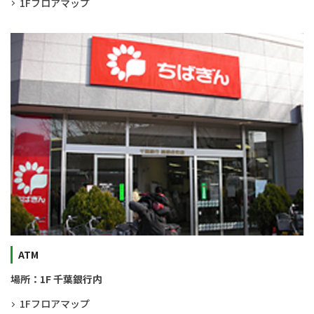
1Fフロアマップ
ATM
場所：1F 千葉銀行内
1Fフロアマップ