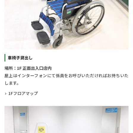
車椅子貸出し
場所：1F 正面出入口店内
屋上はインターフォンにて係員をお呼びいただければお持ちいた
します。
1Fフロアマップ